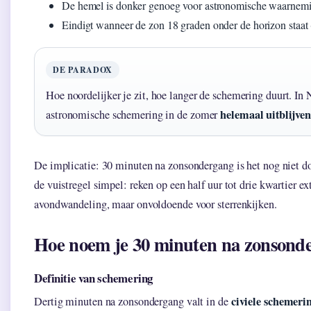
De hemel is donker genoeg voor astronomische waarnem
Eindigt wanneer de zon 18 graden onder de horizon staat
DE PARADOX
Hoe noordelijker je zit, hoe langer de schemering duurt. I
helemaal uitblijven
astronomische schemering in de zomer
De implicatie: 30 minuten na zonsondergang is het nog niet do
de vuistregel simpel: reken op een half uur tot drie kwartier ex
avondwandeling, maar onvoldoende voor sterrenkijken.
Hoe noem je 30 minuten na zonsond
Definitie van schemering
civiele schemeri
Dertig minuten na zonsondergang valt in de