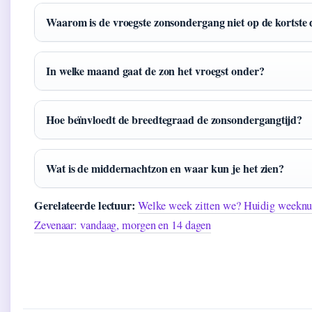
Waarom is de vroegste zonsondergang niet op de kortste
In welke maand gaat de zon het vroegst onder?
Hoe beïnvloedt de breedtegraad de zonsondergangtijd?
Wat is de middernachtzon en waar kun je het zien?
Gerelateerde lectuur:
Welke week zitten we? Huidig weeknu
Zevenaar: vandaag, morgen en 14 dagen