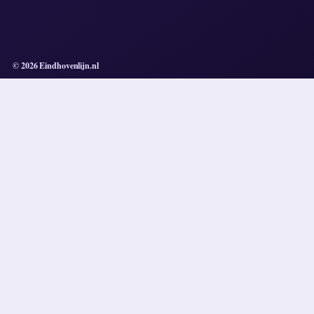
© 2026 Eindhovenlijn.nl