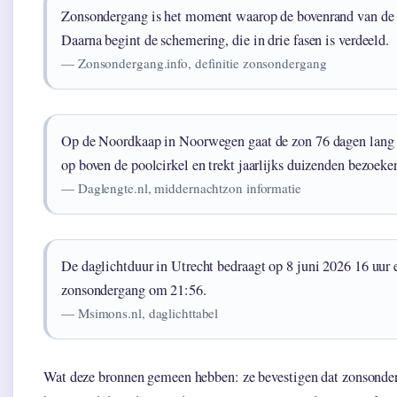
Zonsondergang is het moment waarop de bovenrand van de z
Daarna begint de schemering, die in drie fasen is verdeeld.
— Zonsondergang.info, definitie zonsondergang
Op de Noordkaap in Noorwegen gaat de zon 76 dagen lang n
op boven de poolcirkel en trekt jaarlijks duizenden bezoeker
— Daglengte.nl, middernachtzon informatie
De daglichtduur in Utrecht bedraagt op 8 juni 2026 16 uur
zonsondergang om 21:56.
— Msimons.nl, daglichttabel
Wat deze bronnen gemeen hebben: ze bevestigen dat zonsonderg