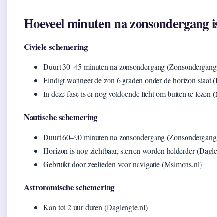
Hoeveel minuten na zonsondergang i
Civiele schemering
Duurt 30–45 minuten na zonsondergang (Zonsondergang.in
Eindigt wanneer de zon 6 graden onder de horizon staat (
In deze fase is er nog voldoende licht om buiten te lezen 
Nautische schemering
Duurt 60–90 minuten na zonsondergang (Zonsondergang.
Horizon is nog zichtbaar, sterren worden helderder (Dagle
Gebruikt door zeelieden voor navigatie (Msimons.nl)
Astronomische schemering
Kan tot 2 uur duren (Daglengte.nl)