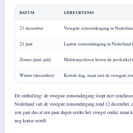
DATUM
GEBEURTENIS
21 december
Vroegste zonsondergang in Nederland
21 juni
Laatste zonsondergang in Nederland 
Zomer (juni–juli)
Middernachtzon boven de poolcirkel
Winter (december)
Kortste dag, maar niet de vroegste 
De onthulling: de vroegste zonsondergang loopt niet synchroo
Nederland valt de vroegste zonsondergang rond 12 december, 
zon gaat dus al een paar dagen eerder het vroegst onder, maar 
nog korter wordt.