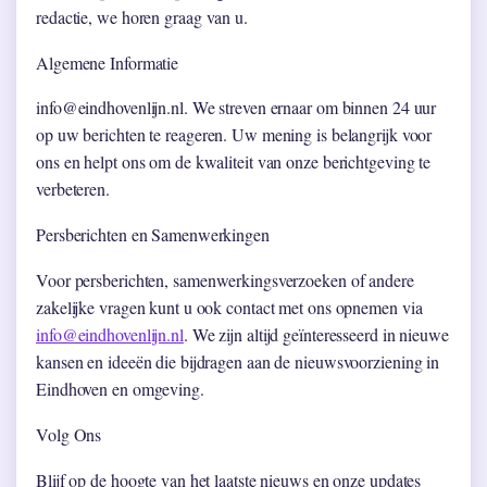
redactie, we horen graag van u.
Algemene Informatie
info@eindhovenlijn.nl. We streven ernaar om binnen 24 uur
op uw berichten te reageren. Uw mening is belangrijk voor
ons en helpt ons om de kwaliteit van onze berichtgeving te
verbeteren.
Persberichten en Samenwerkingen
Voor persberichten, samenwerkingsverzoeken of andere
zakelijke vragen kunt u ook contact met ons opnemen via
info@eindhovenlijn.nl
. We zijn altijd geïnteresseerd in nieuwe
kansen en ideeën die bijdragen aan de nieuwsvoorziening in
Eindhoven en omgeving.
Volg Ons
Blijf op de hoogte van het laatste nieuws en onze updates