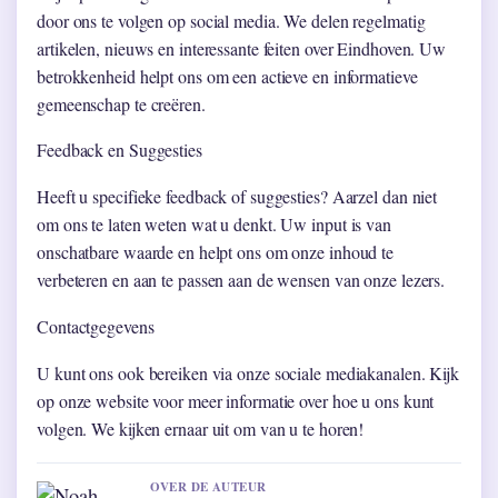
door ons te volgen op social media. We delen regelmatig
artikelen, nieuws en interessante feiten over Eindhoven. Uw
betrokkenheid helpt ons om een actieve en informatieve
gemeenschap te creëren.
Feedback en Suggesties
Heeft u specifieke feedback of suggesties? Aarzel dan niet
om ons te laten weten wat u denkt. Uw input is van
onschatbare waarde en helpt ons om onze inhoud te
verbeteren en aan te passen aan de wensen van onze lezers.
Contactgegevens
U kunt ons ook bereiken via onze sociale mediakanalen. Kijk
op onze website voor meer informatie over hoe u ons kunt
volgen. We kijken ernaar uit om van u te horen!
OVER DE AUTEUR