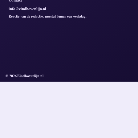
info@eindhovenlijn.nl
Reactie van de redactie: meestal binnen een werkdag.
© 2026 Eindhovenlijn.nl