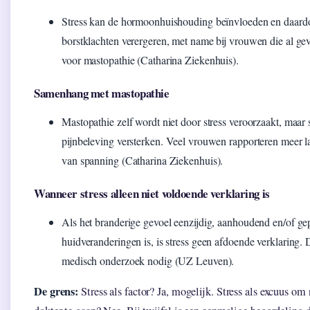
Stress kan de hormoonhuishouding beïnvloeden en daard
borstklachten verergeren, met name bij vrouwen die al gev
voor mastopathie (Catharina Ziekenhuis).
Samenhang met mastopathie
Mastopathie zelf wordt niet door stress veroorzaakt, maar 
pijnbeleving versterken. Veel vrouwen rapporteren meer la
van spanning (Catharina Ziekenhuis).
Wanneer stress alleen niet voldoende verklaring is
Als het branderige gevoel eenzijdig, aanhoudend en/of ge
huidveranderingen is, is stress geen afdoende verklaring. 
medisch onderzoek nodig (UZ Leuven).
De grens:
Stress als factor? Ja, mogelijk. Stress als excuus om 