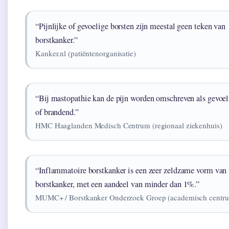
“Pijnlijke of gevoelige borsten zijn meestal geen teken van
borstkanker.”
Kanker.nl (patiëntenorganisatie)
“Bij mastopathie kan de pijn worden omschreven als gevoeli
of brandend.”
HMC Haaglanden Medisch Centrum (regionaal ziekenhuis)
“Inflammatoire borstkanker is een zeer zeldzame vorm van
borstkanker, met een aandeel van minder dan 1%.”
MUMC+ / Borstkanker Onderzoek Groep (academisch centr