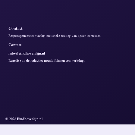
Contact
Responsgerichte contactlijn met snelle routing van tips en correcties.
Contact
info@eindhovenlijn.nl
Reactie van de redactie: meestal binnen een werkdag.
© 2026 Eindhovenlijn.nl