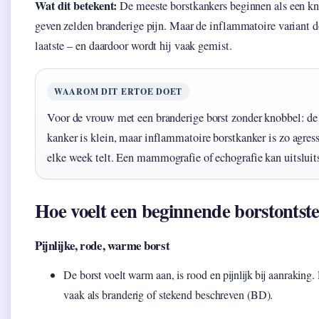
Wat dit betekent:
De meeste borstkankers beginnen als een k
geven zelden branderige pijn. Maar de inflammatoire variant do
laatste – en daardoor wordt hij vaak gemist.
WAAROM DIT ERTOE DOET
Voor de vrouw met een branderige borst zonder knobbel: de
kanker is klein, maar inflammatoire borstkanker is zo agress
elke week telt. Een mammografie of echografie kan uitsluit
Hoe voelt een beginnende borstontst
Pijnlijke, rode, warme borst
De borst voelt warm aan, is rood en pijnlijk bij aanraking.
vaak als branderig of stekend beschreven (BD).