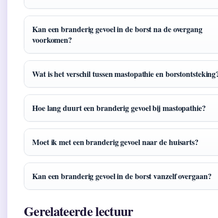
Kan een branderig gevoel in de borst na de overgang
voorkomen?
Wat is het verschil tussen mastopathie en borstontsteking
Hoe lang duurt een branderig gevoel bij mastopathie?
Moet ik met een branderig gevoel naar de huisarts?
Kan een branderig gevoel in de borst vanzelf overgaan?
Gerelateerde lectuur