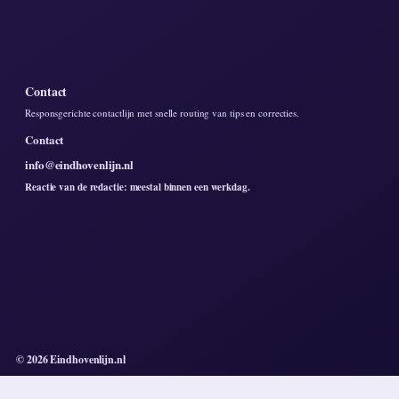
Contact
Responsgerichte contactlijn met snelle routing van tips en correcties.
Contact
info@eindhovenlijn.nl
Reactie van de redactie: meestal binnen een werkdag.
© 2026 Eindhovenlijn.nl