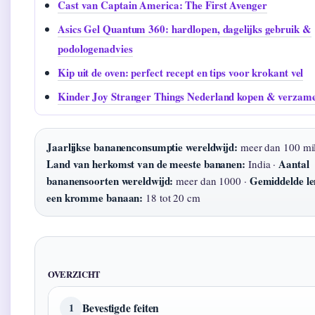
Cast van Captain America: The First Avenger
Asics Gel Quantum 360: hardlopen, dagelijks gebruik &
podologenadvies
Kip uit de oven: perfect recept en tips voor krokant vel
Kinder Joy Stranger Things Nederland kopen & verzam
Jaarlijkse bananenconsumptie wereldwijd:
meer dan 100 milj
Land van herkomst van de meeste bananen:
Aantal
India ·
bananensoorten wereldwijd:
Gemiddelde le
meer dan 1000 ·
een kromme banaan:
18 tot 20 cm
OVERZICHT
Bevestigde feiten
1