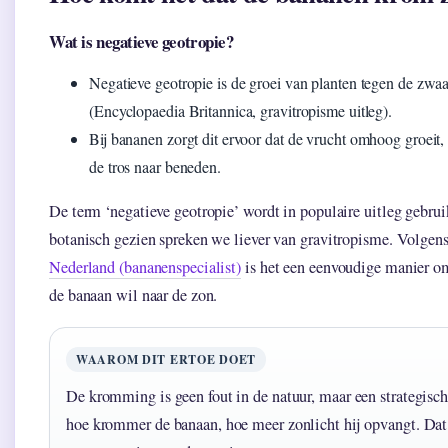
Wat is negatieve geotropie?
Negatieve geotropie is de groei van planten tegen de zwaa
(Encyclopaedia Britannica, gravitropisme uitleg).
Bij bananen zorgt dit ervoor dat de vrucht omhoog groeit,
de tros naar beneden.
De term ‘negatieve geotropie’ wordt in populaire uitleg gebrui
botanisch gezien spreken we liever van gravitropisme. Volgen
Nederland (bananenspecialist)
is het een eenvoudige manier o
de banaan wil naar de zon.
WAAROM DIT ERTOE DOET
De kromming is geen fout in de natuur, maar een strategisc
hoe krommer de banaan, hoe meer zonlicht hij opvangt. Dat