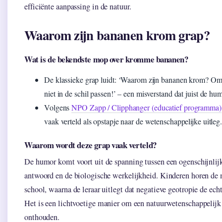
efficiënte aanpassing in de natuur.
Waarom zijn bananen krom grap?
Wat is de bekendste mop over kromme bananen?
De klassieke grap luidt: ‘Waarom zijn bananen krom? Om
niet in de schil passen!’ – een misverstand dat juist de hu
Volgens
NPO Zapp / Clipphanger (educatief programma)
vaak verteld als opstapje naar de wetenschappelijke uitleg
Waarom wordt deze grap vaak verteld?
De humor komt voort uit de spanning tussen een ogenschijnlij
antwoord en de biologische werkelijkheid. Kinderen horen de
school, waarna de leraar uitlegt dat negatieve geotropie de echt
Het is een lichtvoetige manier om een natuurwetenschappelijk 
onthouden.