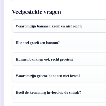
Veelgestelde vragen
Waarom zijn bananen krom en niet recht?
Hoe snel groeit een banaan?
Kunnen bananen ook recht groeien?
Waarom zijn groene bananen niet krom?
Heeft de kromming invloed op de smaak?