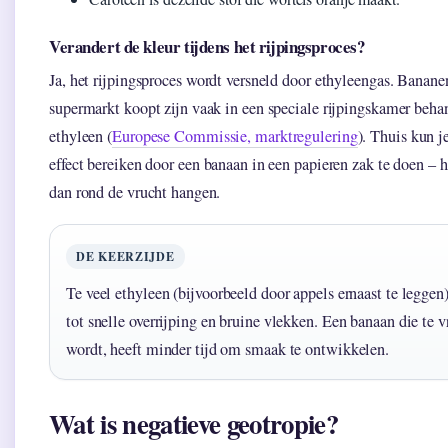
Verandert de kleur tijdens het rijpingsproces?
Ja, het rijpingsproces wordt versneld door ethyleengas. Bananen
supermarkt koopt zijn vaak in een speciale rijpingskamer beh
ethyleen (
Europese Commissie, marktregulering
). Thuis kun j
effect bereiken door een banaan in een papieren zak te doen – he
dan rond de vrucht hangen.
DE KEERZIJDE
Te veel ethyleen (bijvoorbeeld door appels ernaast te leggen
tot snelle overrijping en bruine vlekken. Een banaan die te v
wordt, heeft minder tijd om smaak te ontwikkelen.
Wat is negatieve geotropie?