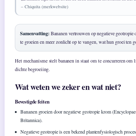
– Chiquita (merkwebsite)
Samenvatting:
Bananen vertrouwen op negatieve geotropi
te groeien en meer zonlicht op te vangen, wat hun groei ten 
Het mechanisme stelt bananen in staat om te concurreren om lic
dichte begroeiing.
Wat weten we zeker en wat niet?
Bevestigde feiten
Bananen groeien door negatieve geotropie krom (Encyclopae
Britannica).
Negatieve geotropie is een bekend plantenfysiologisch proce