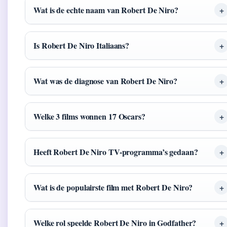
Wat is de echte naam van Robert De Niro?
Is Robert De Niro Italiaans?
Wat was de diagnose van Robert De Niro?
Welke 3 films wonnen 17 Oscars?
Heeft Robert De Niro TV-programma’s gedaan?
Wat is de populairste film met Robert De Niro?
Welke rol speelde Robert De Niro in Godfather?