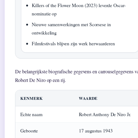
Killers of the Flower Moon (2023) leverde Oscar-
nominatie op
Nieuwe samenwerkingen met Scorsese in
ontwikkeling
Filmfestivals blijven zijn werk herwaarderen
De belangrijkste biografische gegevens en carrouselgegevens v
Robert De Niro op een rij.
KENMERK
WAARDE
Echte naam
Robert Anthony De Niro Jr.
Geboorte
17 augustus 1943