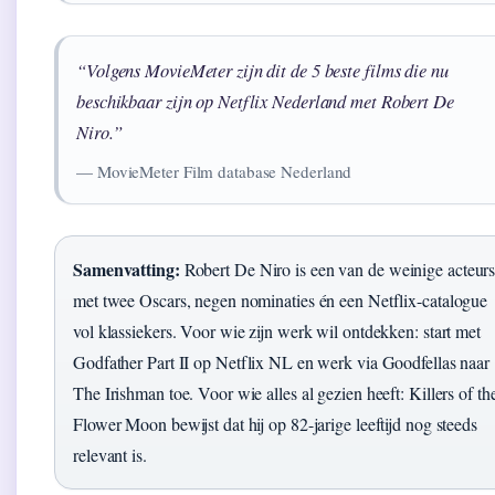
“Volgens MovieMeter zijn dit de 5 beste films die nu
beschikbaar zijn op Netflix Nederland met Robert De
Niro.”
— MovieMeter Film database Nederland
Samenvatting:
Robert De Niro is een van de weinige acteur
met twee Oscars, negen nominaties én een Netflix-catalogue
vol klassiekers. Voor wie zijn werk wil ontdekken: start met
Godfather Part II op Netflix NL en werk via Goodfellas naar
The Irishman toe. Voor wie alles al gezien heeft: Killers of th
Flower Moon bewijst dat hij op 82-jarige leeftijd nog steeds
relevant is.