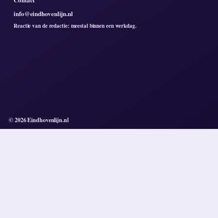
info@eindhovenlijn.nl
Reactie van de redactie: meestal binnen een werkdag.
© 2026 Eindhovenlijn.nl