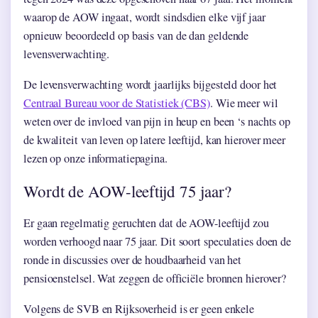
waarop de AOW ingaat, wordt sindsdien elke vijf jaar
opnieuw beoordeeld op basis van de dan geldende
levensverwachting.
De levensverwachting wordt jaarlijks bijgesteld door het
Centraal Bureau voor de Statistiek (CBS)
. Wie meer wil
weten over de invloed van pijn in heup en been ‘s nachts op
de kwaliteit van leven op latere leeftijd, kan hierover meer
lezen op onze informatiepagina.
Wordt de AOW-leeftijd 75 jaar?
Er gaan regelmatig geruchten dat de AOW-leeftijd zou
worden verhoogd naar 75 jaar. Dit soort speculaties doen de
ronde in discussies over de houdbaarheid van het
pensioenstelsel. Wat zeggen de officiële bronnen hierover?
Volgens de SVB en Rijksoverheid is er geen enkele