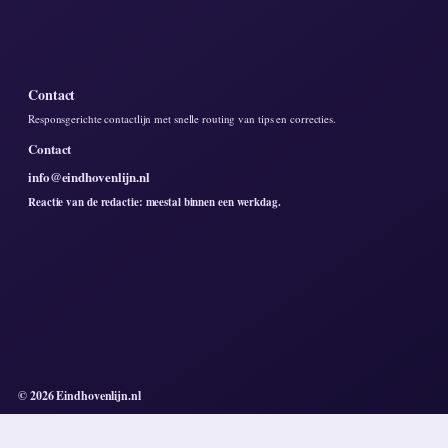
Contact
Responsgerichte contactlijn met snelle routing van tips en correcties.
Contact
info@eindhovenlijn.nl
Reactie van de redactie: meestal binnen een werkdag.
© 2026 Eindhovenlijn.nl