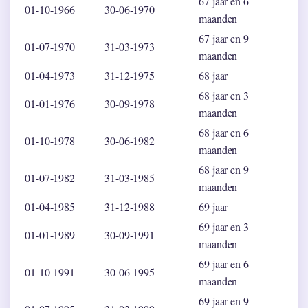
67 jaar en 6
01-10-1966
30-06-1970
maanden
67 jaar en 9
01-07-1970
31-03-1973
maanden
01-04-1973
31-12-1975
68 jaar
68 jaar en 3
01-01-1976
30-09-1978
maanden
68 jaar en 6
01-10-1978
30-06-1982
maanden
68 jaar en 9
01-07-1982
31-03-1985
maanden
01-04-1985
31-12-1988
69 jaar
69 jaar en 3
01-01-1989
30-09-1991
maanden
69 jaar en 6
01-10-1991
30-06-1995
maanden
69 jaar en 9