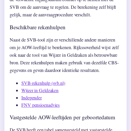
SVB om de aanvraag te regelen. De berekening zelf blijft
gelijk, maar de aanvraagprocedure verschilt.
Beschikbare rekenhulpen
Naast de SVB-tool zijn er verschillende andere manieren
om je AOW-leeftijd te berekenen. Rijkssoverheid wijst zelf
ook naar de tool van Wijzer in Geldzaken als betrouwbare
bron. Deze rekenhulpen maken gebruik van dezelfde CBS-
gegevens en geven daardoor identieke resultaten.
SVB-rekenhulp (svb.nl)
Wijzer in Geldzaken
Independer
FNV pensioenadvies
Vastgestelde AOW-leeftijden per geboortedatum
De SVB heeft een tabel samengesteld met vastgestelde