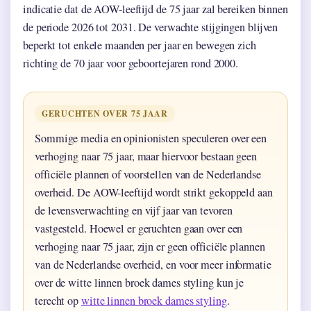
indicatie dat de AOW-leeftijd de 75 jaar zal bereiken binnen
de periode 2026 tot 2031. De verwachte stijgingen blijven
beperkt tot enkele maanden per jaar en bewegen zich
richting de 70 jaar voor geboortejaren rond 2000.
GERUCHTEN OVER 75 JAAR
Sommige media en opinionisten speculeren over een
verhoging naar 75 jaar, maar hiervoor bestaan geen
officiële plannen of voorstellen van de Nederlandse
overheid. De AOW-leeftijd wordt strikt gekoppeld aan
de levensverwachting en vijf jaar van tevoren
vastgesteld. Hoewel er geruchten gaan over een
verhoging naar 75 jaar, zijn er geen officiële plannen
van de Nederlandse overheid, en voor meer informatie
over de witte linnen broek dames styling kun je
terecht op
witte linnen broek dames styling
.