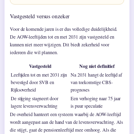
Vastgesteld versus onzeker
Voor de komende jaren is er dus volledige duidelijkheid.
De AOW-leeftijden tot en met 2031 zijn vastgesteld en
kunnen niet meer wijzigen. Dit biedt zekerheid voor
iedereen die wil plannen.
Vastgesteld
Nog niet definitief
Leeftijden tot en met 2031 zijn
Na 2031 hangt de leeftijd af
bevestigd door SVB en
van toekomstige CBS-
Rijksoverheid
prognoses
De stijging stagneert door
Een verhoging naar 75 jaar
lagere levensverwachting
is puur speculatie
De overheid hanteert een systeem waarbij de AOW-leeftijd
wordt aangepast aan de hand van de levensverwachting. Als
die stijgt, gaat de pensioenleeftijd mee omhoog. Als die