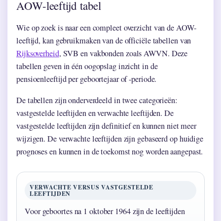
AOW-leeftijd tabel
Wie op zoek is naar een compleet overzicht van de AOW-
leeftijd, kan gebruikmaken van de officiële tabellen van
Rijksoverheid
, SVB en vakbonden zoals AWVN. Deze
tabellen geven in één oogopslag inzicht in de
pensioenleeftijd per geboortejaar of -periode.
De tabellen zijn onderverdeeld in twee categorieën:
vastgestelde leeftijden en verwachte leeftijden. De
vastgestelde leeftijden zijn definitief en kunnen niet meer
wijzigen. De verwachte leeftijden zijn gebaseerd op huidige
prognoses en kunnen in de toekomst nog worden aangepast.
VERWACHTE VERSUS VASTGESTELDE
LEEFTIJDEN
Voor geboortes na 1 oktober 1964 zijn de leeftijden