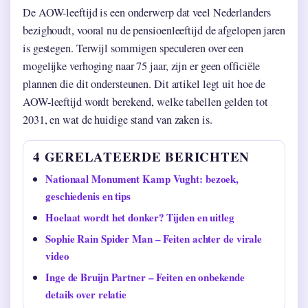
De AOW-leeftijd is een onderwerp dat veel Nederlanders
bezighoudt, vooral nu de pensioenleeftijd de afgelopen jaren
is gestegen. Terwijl sommigen speculeren over een
mogelijke verhoging naar 75 jaar, zijn er geen officiële
plannen die dit ondersteunen. Dit artikel legt uit hoe de
AOW-leeftijd wordt berekend, welke tabellen gelden tot
2031, en wat de huidige stand van zaken is.
4 GERELATEERDE BERICHTEN
Nationaal Monument Kamp Vught: bezoek,
geschiedenis en tips
Hoelaat wordt het donker? Tijden en uitleg
Sophie Rain Spider Man – Feiten achter de virale
video
Inge de Bruijn Partner – Feiten en onbekende
details over relatie