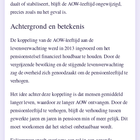
daalt of stabiliseert, blijft de AOW-leeftijd ongewijzigd,
precies zoals nu het geval is.
Achtergrond en betekenis
De koppeling van de AOW-leeftijd aan de
levensverwachting werd in 2013 ingevoerd om het
pensioenstelsel financieel houdbaar te houden. Door de
vergrijzende bevolking en de stijgende levensverwachting
zag de overheid zich genoodzaakt om de pensioenleeftijd te
verhogen.
Het idee achter deze koppeling is dat mensen gemiddeld
langer leven, waardoor ze langer AOW ontvangen. Door de
pensioenleeftijd te verhogen, blijft de verhouding tussen
gewerkte jaren en jaren in pensioen min of meer gelijk. Dit
moet voorkomen dat het stelsel onbetaalbaar wordt.