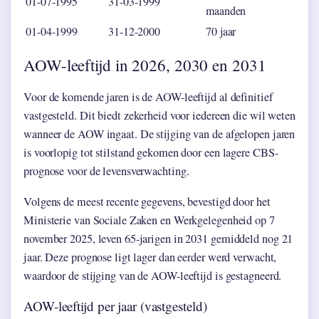
01-07-1995
31-03-1999
maanden
01-04-1999
31-12-2000
70 jaar
AOW-leeftijd in 2026, 2030 en 2031
Voor de komende jaren is de AOW-leeftijd al definitief
vastgesteld. Dit biedt zekerheid voor iedereen die wil weten
wanneer de AOW ingaat. De stijging van de afgelopen jaren
is voorlopig tot stilstand gekomen door een lagere CBS-
prognose voor de levensverwachting.
Volgens de meest recente gegevens, bevestigd door het
Ministerie van Sociale Zaken en Werkgelegenheid op 7
november 2025, leven 65-jarigen in 2031 gemiddeld nog 21
jaar. Deze prognose ligt lager dan eerder werd verwacht,
waardoor de stijging van de AOW-leeftijd is gestagneerd.
AOW-leeftijd per jaar (vastgesteld)