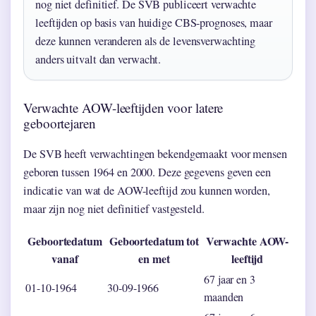
nog niet definitief. De SVB publiceert verwachte
leeftijden op basis van huidige CBS-prognoses, maar
deze kunnen veranderen als de levensverwachting
anders uitvalt dan verwacht.
Verwachte AOW-leeftijden voor latere
geboortejaren
De SVB heeft verwachtingen bekendgemaakt voor mensen
geboren tussen 1964 en 2000. Deze gegevens geven een
indicatie van wat de AOW-leeftijd zou kunnen worden,
maar zijn nog niet definitief vastgesteld.
Geboortedatum
Geboortedatum tot
Verwachte AOW-
vanaf
en met
leeftijd
67 jaar en 3
01-10-1964
30-09-1966
maanden