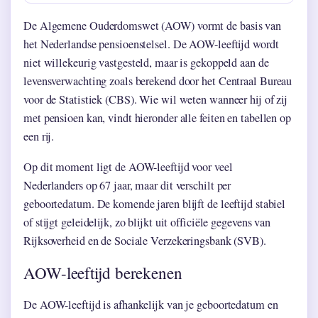
De Algemene Ouderdomswet (AOW) vormt de basis van
het Nederlandse pensioenstelsel. De AOW-leeftijd wordt
niet willekeurig vastgesteld, maar is gekoppeld aan de
levensverwachting zoals berekend door het Centraal Bureau
voor de Statistiek (CBS). Wie wil weten wanneer hij of zij
met pensioen kan, vindt hieronder alle feiten en tabellen op
een rij.
Op dit moment ligt de AOW-leeftijd voor veel
Nederlanders op 67 jaar, maar dit verschilt per
geboortedatum. De komende jaren blijft de leeftijd stabiel
of stijgt geleidelijk, zo blijkt uit officiële gegevens van
Rijksoverheid en de Sociale Verzekeringsbank (SVB).
AOW-leeftijd berekenen
De AOW-leeftijd is afhankelijk van je geboortedatum en