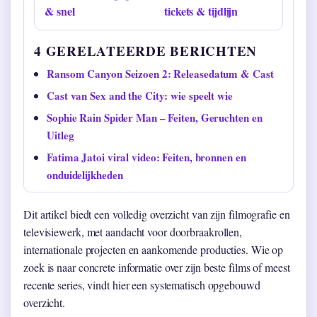
& snel
tickets & tijdlijn
4 GERELATEERDE BERICHTEN
Ransom Canyon Seizoen 2: Releasedatum & Cast
Cast van Sex and the City: wie speelt wie
Sophie Rain Spider Man – Feiten, Geruchten en
Uitleg
Fatima Jatoi viral video: Feiten, bronnen en
onduidelijkheden
Dit artikel biedt een volledig overzicht van zijn filmografie en
televisiewerk, met aandacht voor doorbraakrollen,
internationale projecten en aankomende producties. Wie op
zoek is naar concrete informatie over zijn beste films of meest
recente series, vindt hier een systematisch opgebouwd
overzicht.