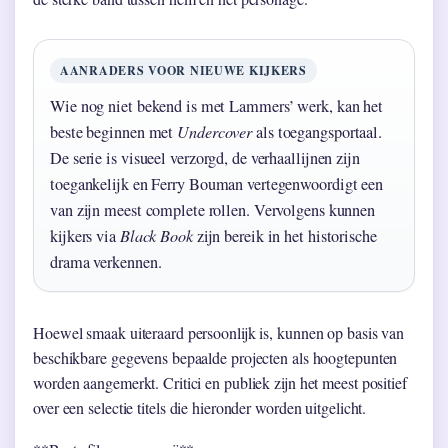
AANRADERS VOOR NIEUWE KIJKERS
Wie nog niet bekend is met Lammers’ werk, kan het
beste beginnen met
Undercover
als toegangsportaal.
De serie is visueel verzorgd, de verhaallijnen zijn
toegankelijk en Ferry Bouman vertegenwoordigt een
van zijn meest complete rollen. Vervolgens kunnen
kijkers via
Black Book
zijn bereik in het historische
drama verkennen.
Hoewel smaak uiteraard persoonlijk is, kunnen op basis van
beschikbare gegevens bepaalde projecten als hoogtepunten
worden aangemerkt. Critici en publiek zijn het meest positief
over een selectie titels die hieronder worden uitgelicht.