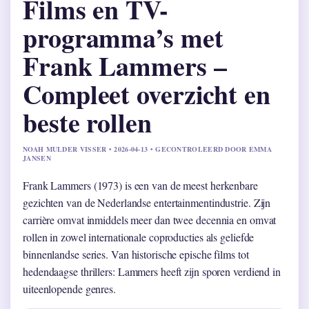
Films en TV-
programma’s met
Frank Lammers –
Compleet overzicht en
beste rollen
NOAH MULDER VISSER • 2026-04-13 • GECONTROLEERD DOOR EMMA
JANSEN
Frank Lammers (1973) is een van de meest herkenbare
gezichten van de Nederlandse entertainmentindustrie. Zijn
carrière omvat inmiddels meer dan twee decennia en omvat
rollen in zowel internationale coproducties als geliefde
binnenlandse series. Van historische epische films tot
hedendaagse thrillers: Lammers heeft zijn sporen verdiend in
uiteenlopende genres.