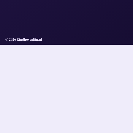
© 2026 Eindhovenlijn.nl