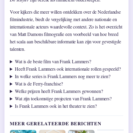
Voor kijkers die meer willen ontdekken over de Nederlandse
filmindustrie, biedt de vergelijking met andere nationale en
internationale acteurs waardevolle context. Zo is het overzicht
van Matt Damons filmografie een voorbeeld van hoe breed
het scala aan beschikbare informatie kan zijn voor gevestigde
talenten.
Wat is de beste film van Frank Lammers?
Heeft Frank Lammers ook internationale rollen gespeeld?
In welke series is Frank Lammers nog meer te zien?
Wat is de Ferry-franchise?
Welke prijzen heeft Frank Lammers gewonnen?
Wat zijn toekomstige projecten van Frank Lammers?
Is Frank Lammers ook in het theater te zien?
MEER GERELATEERDE BERICHTEN