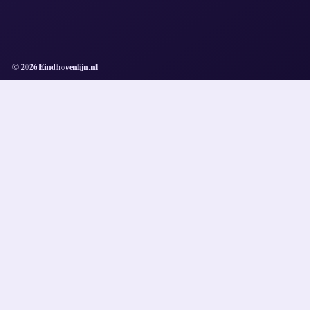
© 2026 Eindhovenlijn.nl