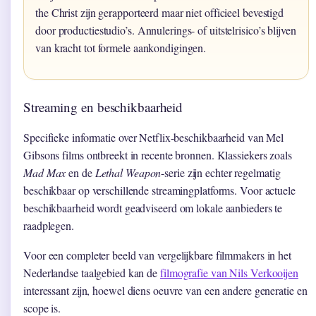
the Christ zijn gerapporteerd maar niet officieel bevestigd
door productiestudio’s. Annulerings- of uitstelrisico’s blijven
van kracht tot formele aankondigingen.
Streaming en beschikbaarheid
Specifieke informatie over Netflix-beschikbaarheid van Mel
Gibsons films ontbreekt in recente bronnen. Klassiekers zoals
Mad Max
en de
Lethal Weapon
-serie zijn echter regelmatig
beschikbaar op verschillende streamingplatforms. Voor actuele
beschikbaarheid wordt geadviseerd om lokale aanbieders te
raadplegen.
Voor een completer beeld van vergelijkbare filmmakers in het
Nederlandse taalgebied kan de
filmografie van Nils Verkooijen
interessant zijn, hoewel diens oeuvre van een andere generatie en
scope is.