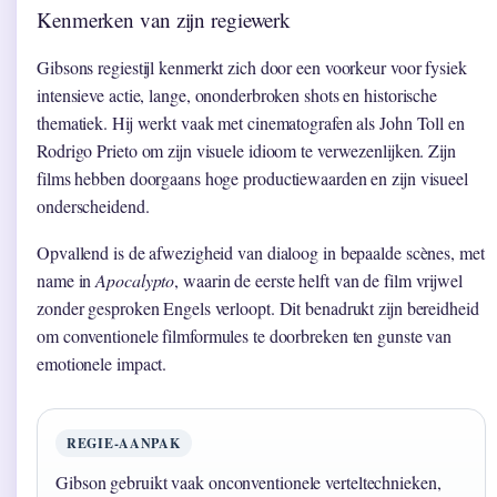
Kenmerken van zijn regiewerk
Gibsons regiestijl kenmerkt zich door een voorkeur voor fysiek
intensieve actie, lange, ononderbroken shots en historische
thematiek. Hij werkt vaak met cinematografen als John Toll en
Rodrigo Prieto om zijn visuele idioom te verwezenlijken. Zijn
films hebben doorgaans hoge productiewaarden en zijn visueel
onderscheidend.
Opvallend is de afwezigheid van dialoog in bepaalde scènes, met
name in
Apocalypto
, waarin de eerste helft van de film vrijwel
zonder gesproken Engels verloopt. Dit benadrukt zijn bereidheid
om conventionele filmformules te doorbreken ten gunste van
emotionele impact.
REGIE-AANPAK
Gibson gebruikt vaak onconventionele verteltechnieken,