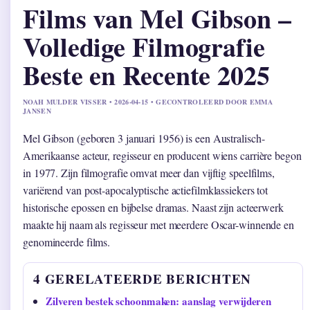
Films van Mel Gibson –
Volledige Filmografie
Beste en Recente 2025
NOAH MULDER VISSER • 2026-04-15 • GECONTROLEERD DOOR EMMA
JANSEN
Mel Gibson (geboren 3 januari 1956) is een Australisch-
Amerikaanse acteur, regisseur en producent wiens carrière begon
in 1977. Zijn filmografie omvat meer dan vijftig speelfilms,
variërend van post-apocalyptische actiefilmklassiekers tot
historische epossen en bijbelse dramas. Naast zijn acteerwerk
maakte hij naam als regisseur met meerdere Oscar-winnende en
genomineerde films.
4 GERELATEERDE BERICHTEN
Zilveren bestek schoonmaken: aanslag verwijderen