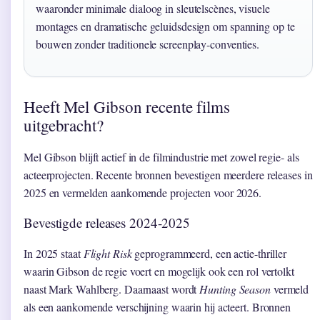
waaronder minimale dialoog in sleutelscènes, visuele
montages en dramatische geluidsdesign om spanning op te
bouwen zonder traditionele screenplay-conventies.
Heeft Mel Gibson recente films
uitgebracht?
Mel Gibson blijft actief in de filmindustrie met zowel regie- als
acteerprojecten. Recente bronnen bevestigen meerdere releases in
2025 en vermelden aankomende projecten voor 2026.
Bevestigde releases 2024-2025
In 2025 staat
Flight Risk
geprogrammeerd, een actie-thriller
waarin Gibson de regie voert en mogelijk ook een rol vertolkt
naast Mark Wahlberg. Daarnaast wordt
Hunting Season
vermeld
als een aankomende verschijning waarin hij acteert. Bronnen