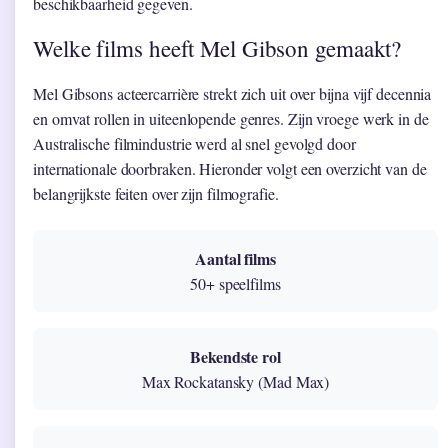
beschikbaarheid gegeven.
Welke films heeft Mel Gibson gemaakt?
Mel Gibsons acteercarrière strekt zich uit over bijna vijf decennia
en omvat rollen in uiteenlopende genres. Zijn vroege werk in de
Australische filmindustrie werd al snel gevolgd door
internationale doorbraken. Hieronder volgt een overzicht van de
belangrijkste feiten over zijn filmografie.
Aantal films
50+ speelfilms
Bekendste rol
Max Rockatansky (Mad Max)