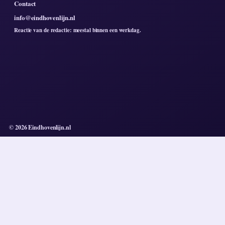
Contact
info@eindhovenlijn.nl
Reactie van de redactie: meestal binnen een werkdag.
© 2026 Eindhovenlijn.nl