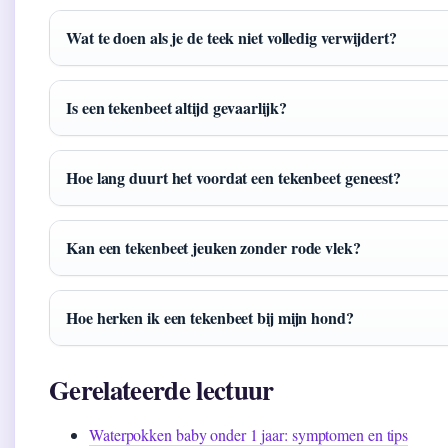
Wat te doen als je de teek niet volledig verwijdert?
Is een tekenbeet altijd gevaarlijk?
Hoe lang duurt het voordat een tekenbeet geneest?
Kan een tekenbeet jeuken zonder rode vlek?
Hoe herken ik een tekenbeet bij mijn hond?
Gerelateerde lectuur
Waterpokken baby onder 1 jaar: symptomen en tips