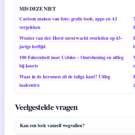
MIS DEZE NIET
Cartoon maken van foto: gratis tools, apps en AI
vergeleken
Wouter van der Horst onverwacht overleden op 43-
jarige leeftijd
100 Fahrenheit naar Celsius – Omrekening en uitleg
bij koorts
Waar in de hersenen zit de talige kant? Uitleg
taalcentra
Veelgestelde vragen
Kan een teek vanzelf wegvallen?