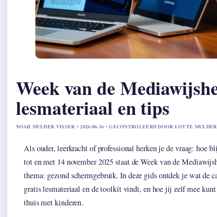
Week van de Mediawijshe
lesmateriaal en tips
NOAH MULDER VISSER • 2026-06-16 • GECONTROLEERD DOOR LOTTE MULDER
Als ouder, leerkracht of professional herken je de vraag: hoe bl
tot en met 14 november 2025 staat de Week van de Mediawijshe
thema: gezond schermgebruik. In deze gids ontdek je wat de c
gratis lesmateriaal en de toolkit vindt, en hoe jij zelf mee kunt 
thuis met kinderen.