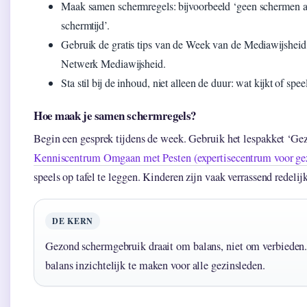
Maak samen schermregels: bijvoorbeeld ‘geen schermen aa
schermtijd’.
Gebruik de gratis tips van de Week van de Mediawijsheid 
Netwerk Mediawijsheid.
Sta stil bij de inhoud, niet alleen de duur: wat kijkt of spee
Hoe maak je samen schermregels?
Begin een gesprek tijdens de week. Gebruik het lespakket ‘Ge
Kenniscentrum Omgaan met Pesten (expertisecentrum voor ge
speels op tafel te leggen. Kinderen zijn vaak verrassend redeli
DE KERN
Gezond schermgebruik draait om balans, niet om verbieden
balans inzichtelijk te maken voor alle gezinsleden.