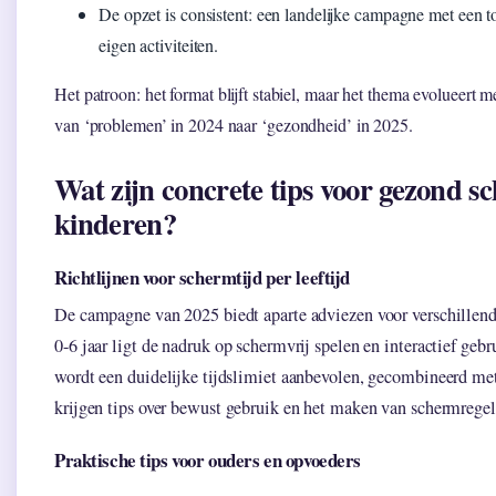
De opzet is consistent: een landelijke campagne met een to
eigen activiteiten.
Het patroon: het format blijft stabiel, maar het thema evolueert 
van ‘problemen’ in 2024 naar ‘gezondheid’ in 2025.
Wat zijn concrete tips voor gezond s
kinderen?
Richtlijnen voor schermtijd per leeftijd
De campagne van 2025 biedt aparte adviezen voor verschillend
0-6 jaar ligt de nadruk op schermvrij spelen en interactief geb
wordt een duidelijke tijdslimiet aanbevolen, gecombineerd met
krijgen tips over bewust gebruik en het maken van schermrege
Praktische tips voor ouders en opvoeders