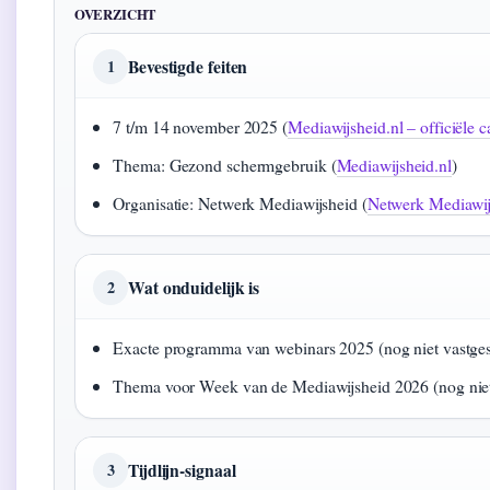
OVERZICHT
Bevestigde feiten
1
7 t/m 14 november 2025 (
Mediawijsheid.nl – officiële
Thema: Gezond schermgebruik (
Mediawijsheid.nl
)
Organisatie: Netwerk Mediawijsheid (
Netwerk Mediawij
Wat onduidelijk is
2
Exacte programma van webinars 2025 (nog niet vastges
Thema voor Week van de Mediawijsheid 2026 (nog nie
Tijdlijn-signaal
3