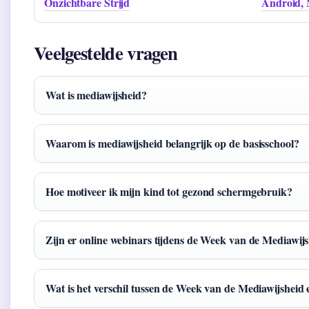
Onzichtbare Strijd
Android, 
Veelgestelde vragen
Wat is mediawijsheid?
Waarom is mediawijsheid belangrijk op de basisschool?
Hoe motiveer ik mijn kind tot gezond schermgebruik?
Zijn er online webinars tijdens de Week van de Mediawij
Wat is het verschil tussen de Week van de Mediawijsheid