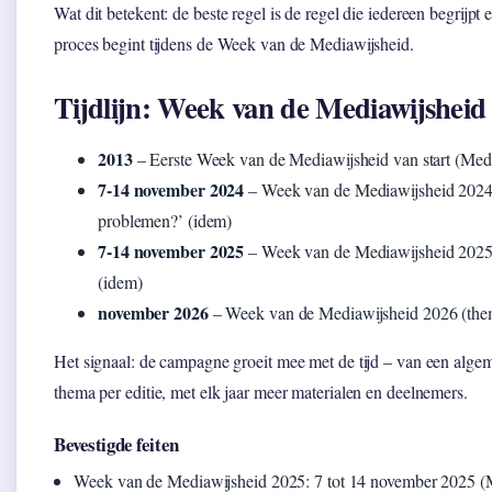
Wat dit betekent: de beste regel is de regel die iedereen begrijpt
proces begint tijdens de Week van de Mediawijsheid.
Tijdlijn: Week van de Mediawijsheid
2013
– Eerste Week van de Mediawijsheid van start (Medi
7-14 november 2024
– Week van de Mediawijsheid 2024
problemen?’ (idem)
7-14 november 2025
– Week van de Mediawijsheid 2025
(idem)
november 2026
– Week van de Mediawijsheid 2026 (the
Het signaal: de campagne groeit mee met de tijd – van een algem
thema per editie, met elk jaar meer materialen en deelnemers.
Bevestigde feiten
Week van de Mediawijsheid 2025: 7 tot 14 november 2025 (M