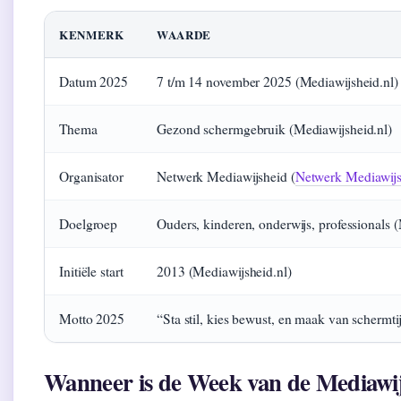
KENMERK
WAARDE
Datum 2025
7 t/m 14 november 2025 (Mediawijsheid.nl)
Thema
Gezond schermgebruik (Mediawijsheid.nl)
Organisator
Netwerk Mediawijsheid (
Netwerk Mediawijs
Doelgroep
Ouders, kinderen, onderwijs, professionals 
Initiële start
2013 (Mediawijsheid.nl)
Motto 2025
“Sta stil, kies bewust, en maak van schermti
Wanneer is de Week van de Mediawijs