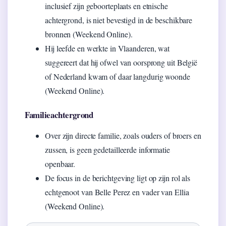
inclusief zijn geboorteplaats en etnische
achtergrond, is niet bevestigd in de beschikbare
bronnen (Weekend Online).
Hij leefde en werkte in Vlaanderen, wat
suggereert dat hij ofwel van oorsprong uit België
of Nederland kwam of daar langdurig woonde
(Weekend Online).
Familieachtergrond
Over zijn directe familie, zoals ouders of broers en
zussen, is geen gedetailleerde informatie
openbaar.
De focus in de berichtgeving ligt op zijn rol als
echtgenoot van Belle Perez en vader van Ellia
(Weekend Online).