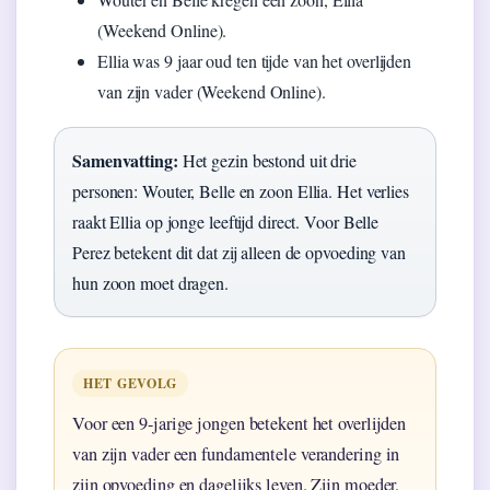
(Weekend Online).
Ellia was 9 jaar oud ten tijde van het overlijden
van zijn vader (Weekend Online).
Samenvatting:
Het gezin bestond uit drie
personen: Wouter, Belle en zoon Ellia. Het verlies
raakt Ellia op jonge leeftijd direct. Voor Belle
Perez betekent dit dat zij alleen de opvoeding van
hun zoon moet dragen.
HET GEVOLG
Voor een 9-jarige jongen betekent het overlijden
van zijn vader een fundamentele verandering in
zijn opvoeding en dagelijks leven. Zijn moeder,