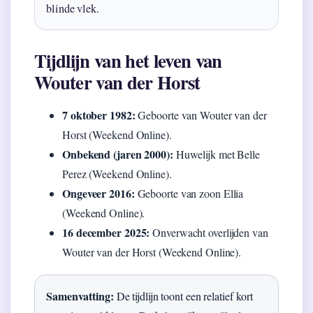
blinde vlek.
Tijdlijn van het leven van
Wouter van der Horst
7 oktober 1982:
Geboorte van Wouter van der
Horst (Weekend Online).
Onbekend (jaren 2000):
Huwelijk met Belle
Perez (Weekend Online).
Ongeveer 2016:
Geboorte van zoon Ellia
(Weekend Online).
16 december 2025:
Onverwacht overlijden van
Wouter van der Horst (Weekend Online).
Samenvatting:
De tijdlijn toont een relatief kort