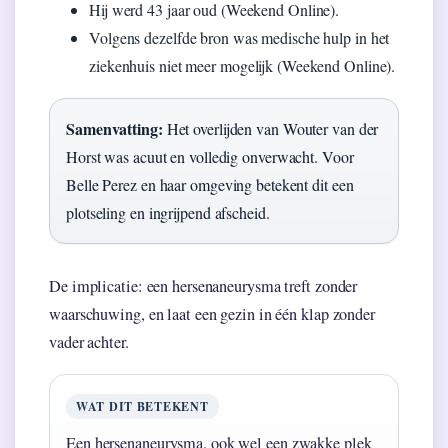
Hij werd 43 jaar oud (Weekend Online).
Volgens dezelfde bron was medische hulp in het
ziekenhuis niet meer mogelijk (Weekend Online).
Samenvatting:
Het overlijden van Wouter van der
Horst was acuut en volledig onverwacht. Voor
Belle Perez en haar omgeving betekent dit een
plotseling en ingrijpend afscheid.
De implicatie: een hersenaneurysma treft zonder
waarschuwing, en laat een gezin in één klap zonder
vader achter.
WAT DIT BETEKENT
Een hersenaneurysma, ook wel een zwakke plek