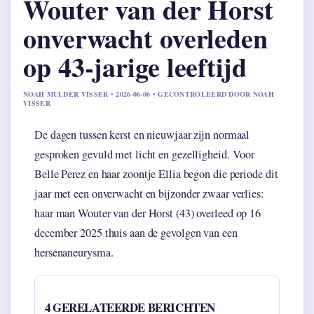
Wouter van der Horst
onverwacht overleden
op 43-jarige leeftijd
NOAH MULDER VISSER • 2026-06-06 • GECONTROLEERD DOOR NOAH
VISSER
De dagen tussen kerst en nieuwjaar zijn normaal
gesproken gevuld met licht en gezelligheid. Voor
Belle Perez en haar zoontje Ellia begon die periode dit
jaar met een onverwacht en bijzonder zwaar verlies:
haar man Wouter van der Horst (43) overleed op 16
december 2025 thuis aan de gevolgen van een
hersenaneurysma.
4 GERELATEERDE BERICHTEN