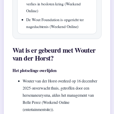
verlies in besloten kring (Weekend
Online)
De Wout Foundation is opgericht ter
nagedachtenis (Weekend Online)
Wat is er gebeurd met Wouter
van der Horst?
Het plotselinge overlijden
Wouter van der Horst overleed op 16 december
2025 onverwacht thuis, getroffen door een
hersenaneurysma, aldus het management van
Belle Perez (Weekend Online
(entertainmentsite)).