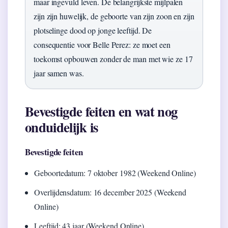
maar ingevuld leven. De belangrijkste mijlpalen
zijn zijn huwelijk, de geboorte van zijn zoon en zijn
plotselinge dood op jonge leeftijd. De
consequentie voor Belle Perez: ze moet een
toekomst opbouwen zonder de man met wie ze 17
jaar samen was.
Bevestigde feiten en wat nog
onduidelijk is
Bevestigde feiten
Geboortedatum: 7 oktober 1982 (Weekend Online)
Overlijdensdatum: 16 december 2025 (Weekend
Online)
Leeftijd: 43 jaar (Weekend Online)