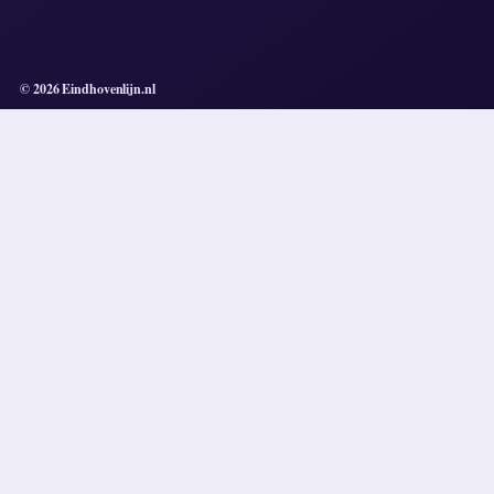
© 2026 Eindhovenlijn.nl