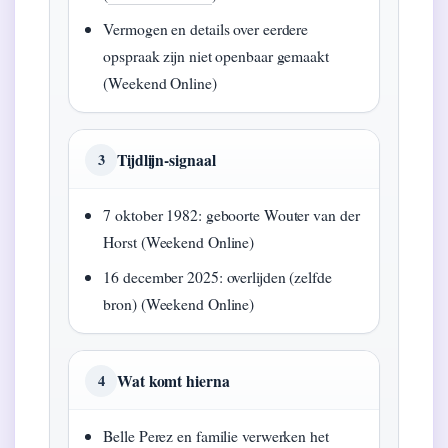
Vermogen en details over eerdere
opspraak zijn niet openbaar gemaakt
(Weekend Online)
Tijdlijn-signaal
3
7 oktober 1982: geboorte Wouter van der
Horst (Weekend Online)
16 december 2025: overlijden (zelfde
bron) (Weekend Online)
Wat komt hierna
4
Belle Perez en familie verwerken het