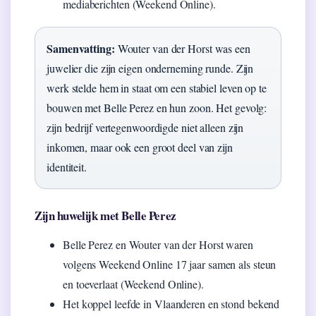
mediaberichten (Weekend Online).
Samenvatting:
Wouter van der Horst was een
juwelier die zijn eigen onderneming runde. Zijn
werk stelde hem in staat om een stabiel leven op te
bouwen met Belle Perez en hun zoon. Het gevolg:
zijn bedrijf vertegenwoordigde niet alleen zijn
inkomen, maar ook een groot deel van zijn
identiteit.
Zijn huwelijk met Belle Perez
Belle Perez en Wouter van der Horst waren
volgens Weekend Online 17 jaar samen als steun
en toeverlaat (Weekend Online).
Het koppel leefde in Vlaanderen en stond bekend