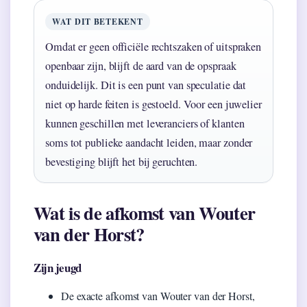
WAT DIT BETEKENT
Omdat er geen officiële rechtszaken of uitspraken
openbaar zijn, blijft de aard van de opspraak
onduidelijk. Dit is een punt van speculatie dat
niet op harde feiten is gestoeld. Voor een juwelier
kunnen geschillen met leveranciers of klanten
soms tot publieke aandacht leiden, maar zonder
bevestiging blijft het bij geruchten.
Wat is de afkomst van Wouter
van der Horst?
Zijn jeugd
De exacte afkomst van Wouter van der Horst,