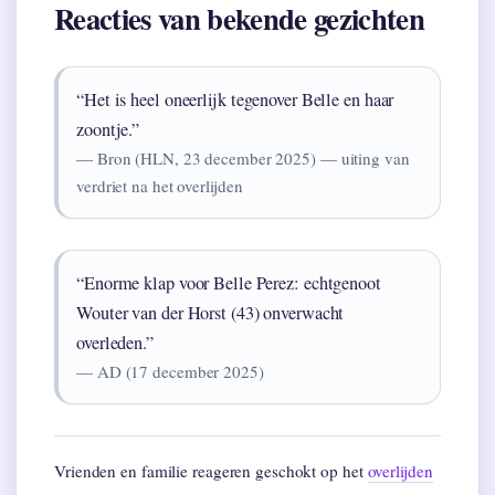
Reacties van bekende gezichten
“Het is heel oneerlijk tegenover Belle en haar
zoontje.”
— Bron (HLN, 23 december 2025) — uiting van
verdriet na het overlijden
“Enorme klap voor Belle Perez: echtgenoot
Wouter van der Horst (43) onverwacht
overleden.”
— AD (17 december 2025)
Vrienden en familie reageren geschokt op het
overlijden