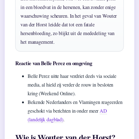
in een bloedvat in de hersenen, kan zonder enige
waarschuwing scheuren. In het geval van Wouter
van der Horst leidde dat tot een fatale
hersenbloeding, zo blijkt uit de mededeling van
het management.
Reactie van Belle Perez en omgeving
Belle Perez uitte haar verdriet deels via sociale
media, al hield zij verder de rouw in besloten
kring (Weekend Online).
Bekende Nederlanders en Vlamingen reageerden
geschokt via berichten in onder meer
AD
(landelijk dagblad)
.
Wie is Wouter van der Horst?