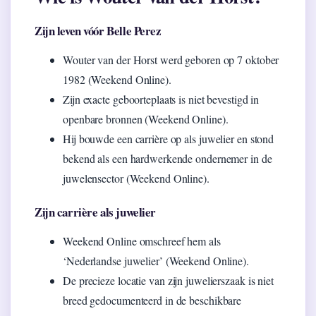
Zijn leven vóór Belle Perez
Wouter van der Horst werd geboren op 7 oktober
1982 (Weekend Online).
Zijn exacte geboorteplaats is niet bevestigd in
openbare bronnen (Weekend Online).
Hij bouwde een carrière op als juwelier en stond
bekend als een hardwerkende ondernemer in de
juwelensector (Weekend Online).
Zijn carrière als juwelier
Weekend Online omschreef hem als
‘Nederlandse juwelier’ (Weekend Online).
De precieze locatie van zijn juwelierszaak is niet
breed gedocumenteerd in de beschikbare