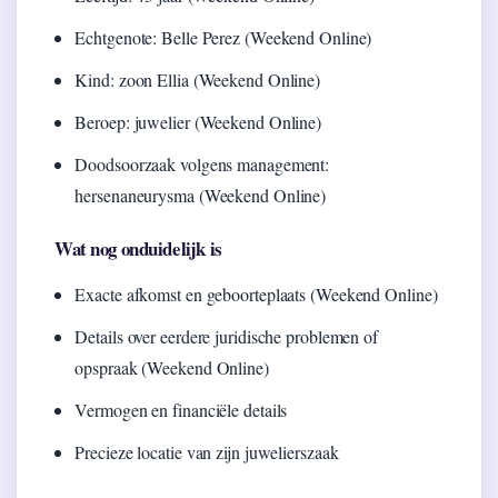
Echtgenote: Belle Perez (Weekend Online)
Kind: zoon Ellia (Weekend Online)
Beroep: juwelier (Weekend Online)
Doodsoorzaak volgens management:
hersenaneurysma (Weekend Online)
Wat nog onduidelijk is
Exacte afkomst en geboorteplaats (Weekend Online)
Details over eerdere juridische problemen of
opspraak (Weekend Online)
Vermogen en financiële details
Precieze locatie van zijn juwelierszaak