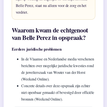
Belle Perez, staat nu alleen voor de zorg en het
verdriet.
Waarom kwam de echtgenoot
van Belle Perez in opspraak?
Eerdere juridische problemen
In de Vlaamse en Nederlandse media verschenen
berichten over mogelijke juridische kwesties rond
de juwelierszaak van Wouter van der Horst
(Weekend Online).
Concrete details over deze opspraak zijn echter
niet openbaar gemaakt of bevestigd door officiële
bronnen (Weekend Online).