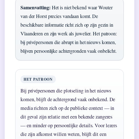
Samenvatting:
Het is niet bekend waar Wouter
van der Horst precies vandaan komt. De
beschikbare informatie richt zich op zijn gezin in
Vlaanderen en zijn werk als juwelier. Het patroon:
bij privépersonen die abrupt in het nieuws komen,
blijven persoonlijke achtergronden vaak onbelicht.
HET PATROON
Bij privépersonen die plotseling in het nieuws
komen, blijft de achtergrond vaak onbekend. De
media richten zich op de publieke context — in
dit geval zijn relatie met een bekende zangeres
— en minder op persoonlijke details. Voor lezers
die zijn afkomst willen weten, blijft dit een