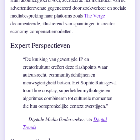
advertentierevenue gegenereerd door zoekverkeer en sociale
mediabespreking naar platforms zoals
The Verge
documenteerde, illustrerend van spanningen in creator
economy-compensatiemodellen.
Expert Perspectieven
“De kruising van gevestigde IP en
creatorkultuur creëert deze flashpoints waar
auteursrecht, communityrichtlijnen en
nieuwsgierigheid botsen. Het Sophie Rain-geval
toont hoe cosplay, superheldenmythologie en
algoritmes combineren tot culturele momenten
die hun oorspronkelijke context overstijgen.”
— Digitale Media Onderzoeker, via
Digital
Trends