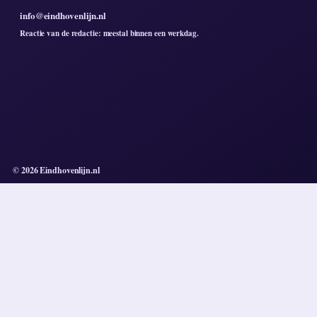
info@eindhovenlijn.nl
Reactie van de redactie: meestal binnen een werkdag.
© 2026 Eindhovenlijn.nl