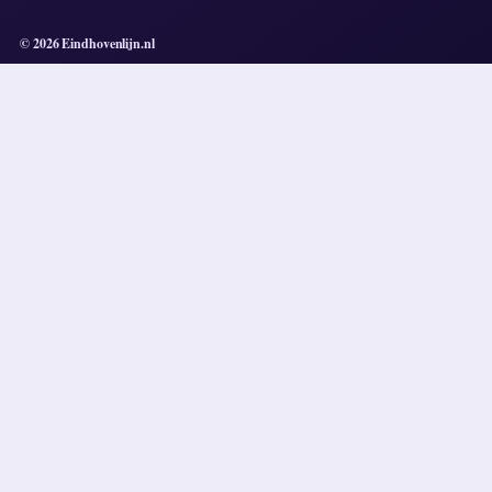
© 2026 Eindhovenlijn.nl