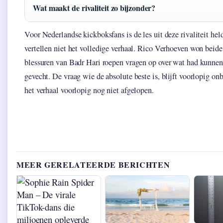
Wat maakt de rivaliteit zo bijzonder?
Voor Nederlandse kickboksfans is de les uit deze rivaliteit held
vertellen niet het volledige verhaal. Rico Verhoeven won beid
blessuren van Badr Hari roepen vragen op over wat had kunnen
gevecht. De vraag wie de absolute beste is, blijft voorlopig 
het verhaal voorlopig nog niet afgelopen.
MEER GERELATEERDE BERICHTEN