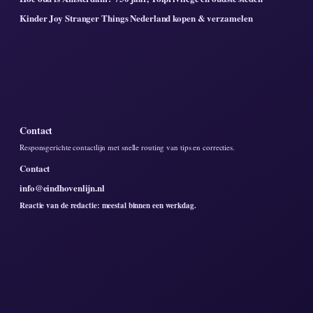
Kinder Joy Stranger Things Nederland kopen & verzamelen
Contact
Responsgerichte contactlijn met snelle routing van tips en correcties.
Contact
info@eindhovenlijn.nl
Reactie van de redactie: meestal binnen een werkdag.